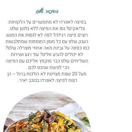
הסיפור שלנו
בפיצה לאונרדו לא מתפשרים על הלקוחות:
צליאקים? נסו את הפיצה ללא גלוטן שלנו.
רוצים פיצה רגילה? למה לא לנסות את המגש
הענק שלנו עם כל מגוון התוספות שמתלבשות
כמו כפפה על גבינת מאה אחוזי מוצרלה שלנו?
לא יכולים להגיע אלינו? עוד רגע ושירות
השליחים שלנו כבר מוקפץ אליכם עם הפיצה
הכי לוהטת שהכנו לכם.
מעל 20 שנות מצוינות לא הולכות ברגל – הן
רצות לפיצה לאונרדו בכוכב יאיר.