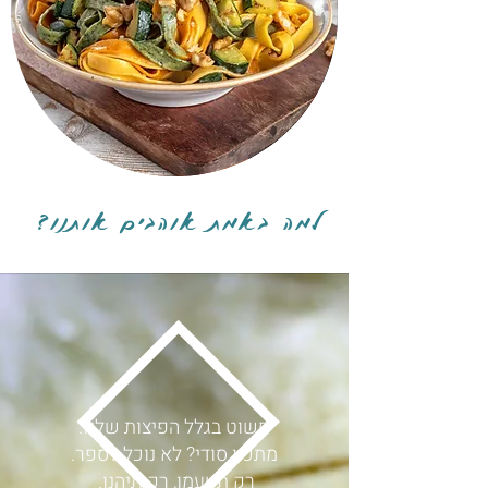
למה באמת אוהבים אותנו?
פשוט בגלל הפיצות שלנו.
מתכון סודי? לא נוכל לספר.
רק תטעמו, רק תיהנו.